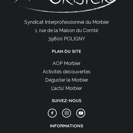
Syndicat Interprofessionnel du Morbier
1, rue de la Maison du Comté
39800 POLIGNY
PLAN DU SITE
AOP Morbier
Activités découvertes
Déguster le Morbier
L’actu’ Morbier
SUIVEZ-NOUS
INFORMATIONS