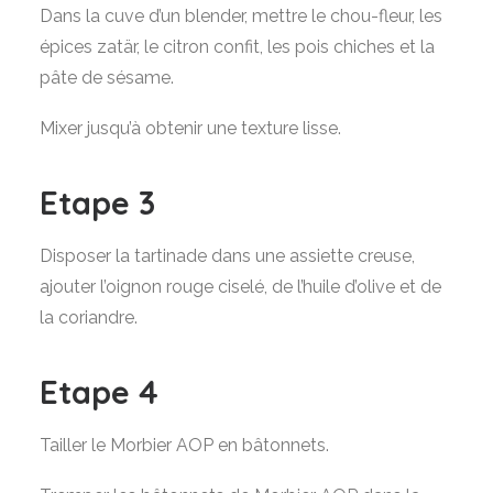
Dans la cuve d’un blender, mettre le chou-fleur, les
épices zatär, le citron confit, les pois chiches et la
pâte de sésame.
Mixer jusqu’à obtenir une texture lisse.
Etape 3
Disposer la tartinade dans une assiette creuse,
ajouter l’oignon rouge ciselé, de l’huile d’olive et de
la coriandre.
Etape 4
Tailler le Morbier AOP en bâtonnets.