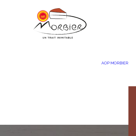
Panneau de gestion des cookies
AOP MORBIER