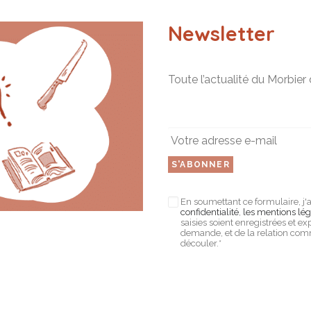
Newsletter
Toute l’actualité du Morbier 
En soumettant ce formulaire, j'
confidentialité
,
les mentions lég
saisies soient enregistrées et e
demande, et de la relation com
découler.*