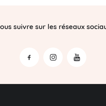
ous suivre sur les réseaux socia