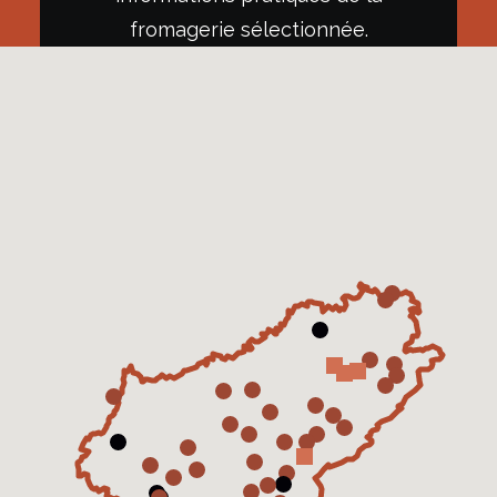
fromagerie sélectionnée.