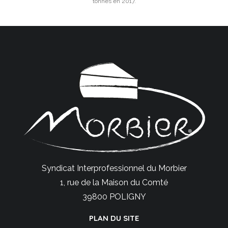
tonnes en 2017.
Syndicat Interprofessionnel du Morbier
1, rue de la Maison du Comté
39800 POLIGNY
PLAN DU SITE