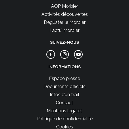
AOP Morbier
Activités découvertes
Déguster le Morbier
L’actu’ Morbier
SUIVEZ-NOUS
INFORMATIONS
Espace presse
Documents officiels
Infos d’un trait
Contact
Mentions légales
Politique de confidentialité
Cookies