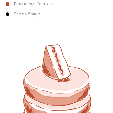
Producteurs fermiers
Site d'affinage