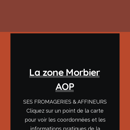
RECHERCHE
La
zone
Morbier
AOP
SES FROMAGERIES & AFFINEURS
Cliquez sur un point de la carte
pour voir les coordonnées et les
informations pratiques de la