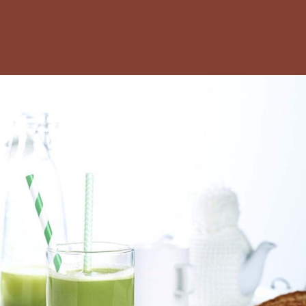
RECHERCHE