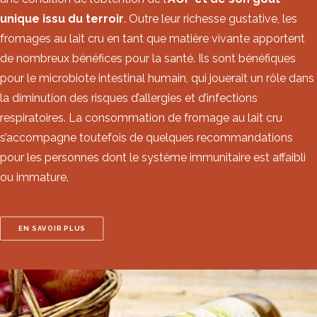
unique issu du terroir
. Outre leur richesse gustative, les
fromages au lait cru en tant que matière vivante apportent
de nombreux bénéfices pour la santé. Ils sont bénéfiques
pour le microbiote intestinal humain, qui jouerait un rôle dans
la diminution des risques d’allergies et d’infections
respiratoires. La consommation de fromage au lait cru
s’accompagne toutefois de quelques recommandations
pour les personnes dont le système immunitaire est affaibli
ou immature.
EN SAVOIR PLUS