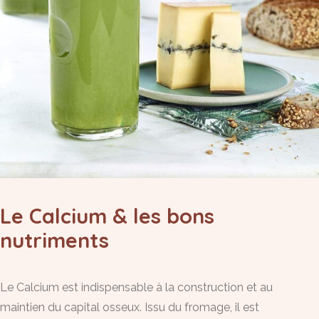
Le Calcium & les bons
nutriments
Le Calcium est indispensable à la construction et au
maintien du capital osseux. Issu du fromage, il est