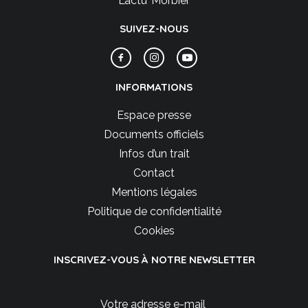
L’actu’ Morbier
SUIVEZ-NOUS
INFORMATIONS
Espace presse
Documents officiels
Infos d’un trait
Contact
Mentions légales
Politique de confidentialité
Cookies
INSCRIVEZ-VOUS À NOTRE NEWSLETTER