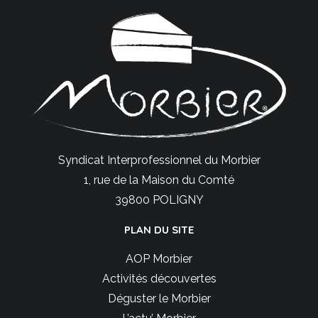
Syndicat Interprofessionnel du Morbier
1, rue de la Maison du Comté
39800 POLIGNY
PLAN DU SITE
AOP Morbier
Activités découvertes
Déguster le Morbier