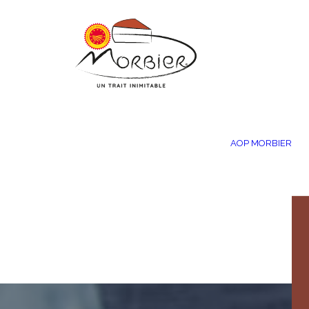
Panneau de gestion des cookies
AOP MORBIER