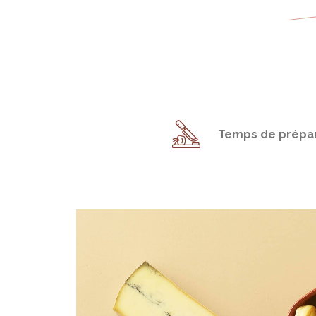
Temps de prépar