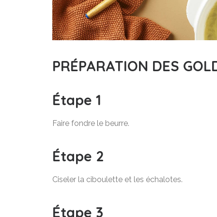
PRÉPARATION DES GOL
Étape 1
Faire fondre le beurre.
Étape 2
Ciseler la ciboulette et les échalotes.
Étape 3