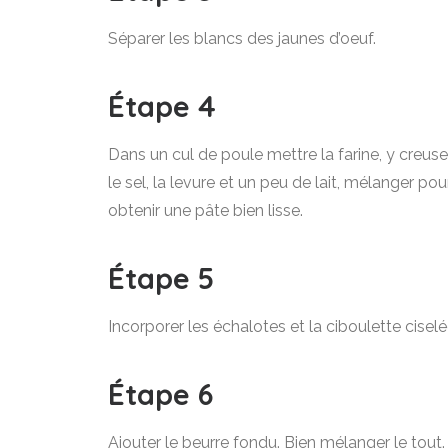
Séparer les blancs des jaunes d’oeuf.
Étape 4
Dans un cul de poule mettre la farine, y creuser
le sel, la levure et un peu de lait, mélanger 
obtenir une pâte bien lisse.
Étape 5
Incorporer les échalotes et la ciboulette ciselé
Étape 6
Ajouter le beurre fondu. Bien mélanger le tout.