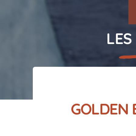
LES
GOLDEN 