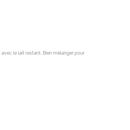
avec le lait restant. Bien mélanger pour