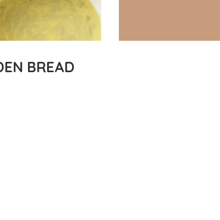
DEN BREAD