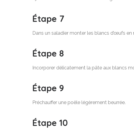
Étape 7
Dans un saladier monter les blancs d’œufs en 
Étape 8
Incorporer délicatement la pâte aux blancs m
Étape 9
Préchauffer une poêle légèrement beurrée.
Étape 10