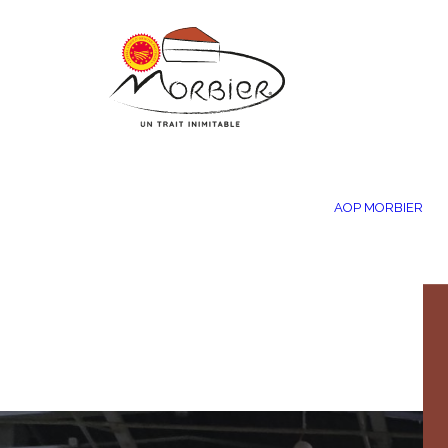
Panneau de gestion des cookies
AOP MORBIER