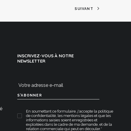
SUIVANT
INSCRIVEZ-VOUS À NOTRE
NEWSLETTER
té
En soumettant ce formulaire, j'accepte la
politique
de confidentialité
,
les mentions légales
et que les
informations saisies soient enregistrées et
exploitées dans le cadre de ma demande, et de la
relation commerciale qui peut en découler.*