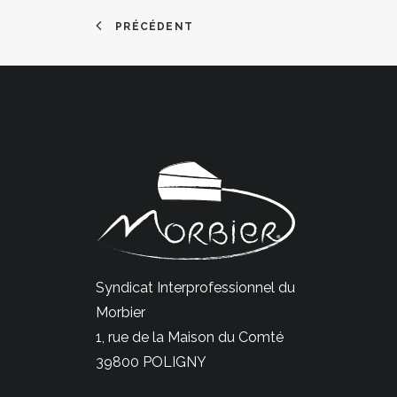
PRÉCÉDENT
Syndicat Interprofessionnel du
Morbier
1, rue de la Maison du Comté
39800 POLIGNY