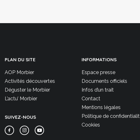
PLAN DU SITE
INFORMATIONS
AOP Morbier
Espace presse
Activités découvertes
Documents officiels
Déguster le Morbier
Infos d’un trait
L’actu’ Morbier
Contact
Mentions légales
Politique de confidentiali
SUIVEZ-NOUS
Cookies