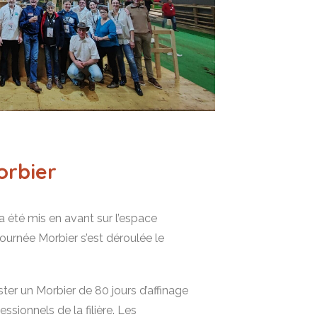
orbier
 été mis en avant sur l’espace
journée Morbier s’est déroulée le
ter un Morbier de 80 jours d’affinage
ssionnels de la filière. Les