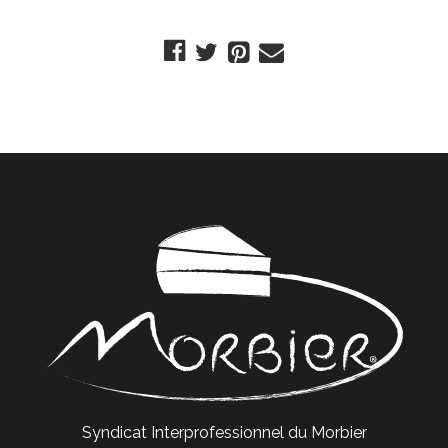
Syndicat Interprofessionnel du Morbier