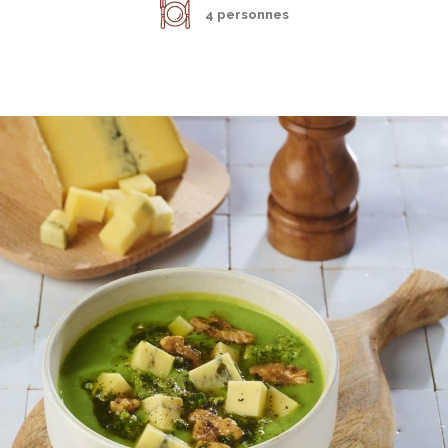
4 personnes