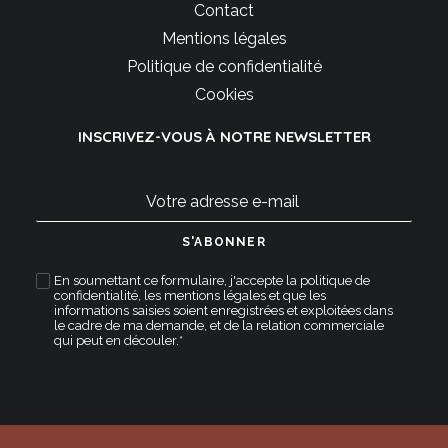
Contact
Mentions légales
Politique de confidentialité
Cookies
INSCRIVEZ-VOUS À NOTRE NEWSLETTER
En soumettant ce formulaire, j'accepte la
politique de
confidentialité
,
les mentions légales
et que les
informations saisies soient enregistrées et exploitées dans
le cadre de ma demande, et de la relation commerciale
qui peut en découler.*