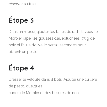
réserver au frais.
Étape 3
Dans un mixeur, ajouter les fanes de radis lavées, le
Morbier râpé, les gousses d’ail épluchées, 75 g de
noix et l’huile d’olive. Mixer 10 secondes pour
obtenir un pesto.
Étape 4
Dresser le velouté dans 4 bols. Ajouter une cuillère
de pesto, quelques
cubes de Morbier et des brisures de noix.