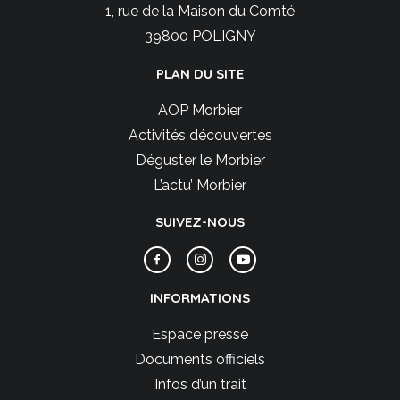
1, rue de la Maison du Comté
39800 POLIGNY
PLAN DU SITE
AOP Morbier
Activités découvertes
Déguster le Morbier
L’actu’ Morbier
SUIVEZ-NOUS
INFORMATIONS
Espace presse
Documents officiels
Infos d’un trait