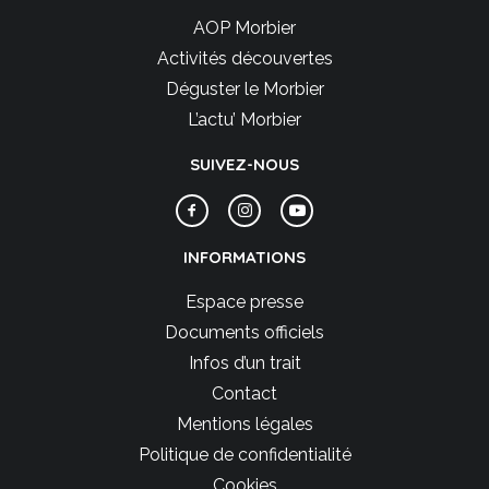
AOP Morbier
Activités découvertes
Déguster le Morbier
L’actu’ Morbier
SUIVEZ-NOUS
INFORMATIONS
Espace presse
Documents officiels
Infos d’un trait
Contact
Mentions légales
Politique de confidentialité
Cookies