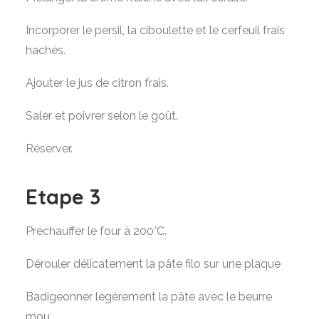
Incorporer le persil, la ciboulette et le cerfeuil frais
hachés.
Ajouter le jus de citron frais.
Saler et poivrer selon le goût.
Réserver.
Etape 3
Préchauffer le four à 200°C.
Dérouler délicatement la pâte filo sur une plaque
Badigeonner légèrement la pâte avec le beurre
mou.