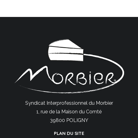
Syndicat Interprofessionnel du Morbier
1, rue de la Maison du Comté
39800 POLIGNY
PLAN DU SITE