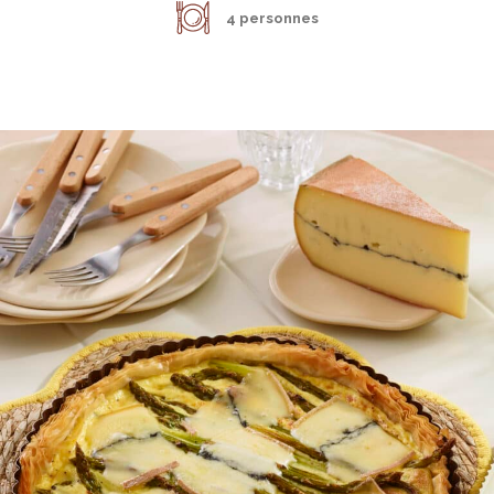
4 personnes