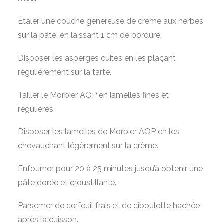
Étaler une couche généreuse de crème aux herbes
sur la pâte, en laissant 1 cm de bordure.
Disposer les asperges cuites en les plaçant
régulièrement sur la tarte.
Tailler le Morbier AOP en lamelles fines et
régulières.
Disposer les lamelles de Morbier AOP en les
chevauchant légèrement sur la crème.
Enfourner pour 20 à 25 minutes jusqu’à obtenir une
pâte dorée et croustillante.
Parsemer de cerfeuil frais et de ciboulette hachée
après la cuisson.