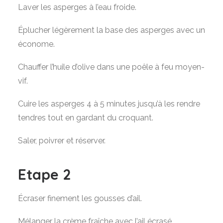
Laver les asperges à l’eau froide.
Éplucher légèrement la base des asperges avec un
économe.
Chauffer l’huile d’olive dans une poêle à feu moyen-
vif.
Cuire les asperges 4 à 5 minutes jusqu’à les rendre
tendres tout en gardant du croquant.
Saler, poivrer et réserver.
Etape 2
Écraser finement les gousses d’ail.
Mélanger la crème fraîche avec l’ail écrasé.