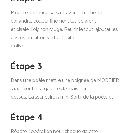
Préparer la sauce salsa. Laver et hacher la
coriandre, couper finement les poivrons,
et ciseler l’oignon rouge. Réunir le tout, ajouter les
zestes du citron vert et l’huile
d’olive.
Étape 3
Dans une poêle mettre une poignée de MORBIER
râpé, ajouter la galette de maïs par
dessus. Laisser cuire 5 min. Sortir de la poêle et
Étape 4
Répéter l’opération pour chaque galette.