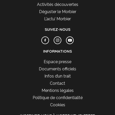
Activités découvertes
Déguster le Morbier
L’actu’ Morbier
SUIVEZ-NOUS
INFORMATIONS
Espace presse
Documents officiels
Infos d’un trait
Contact
Mentions légales
Politique de confidentialité
Cookies