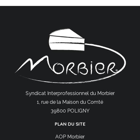
Syndicat Interprofessionnel du Morbier
1, rue de la Maison du Comté
39800 POLIGNY
PLAN DU SITE
AOP Morbier