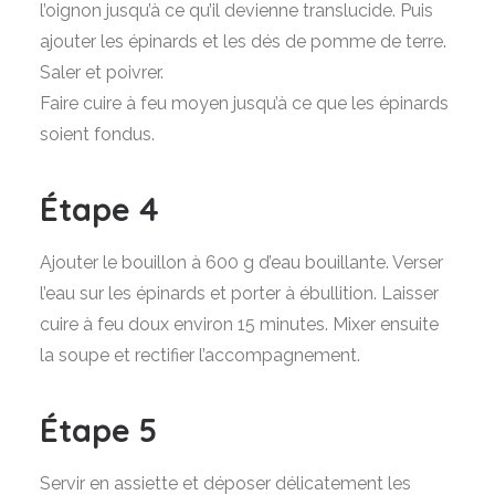
l’oignon jusqu’à ce qu’il devienne translucide. Puis
ajouter les épinards et les dés de pomme de terre.
Saler et poivrer.
Faire cuire à feu moyen jusqu’à ce que les épinards
soient fondus.
Étape 4
Ajouter le bouillon à 600 g d’eau bouillante. Verser
l’eau sur les épinards et porter à ébullition. Laisser
cuire à feu doux environ 15 minutes. Mixer ensuite
la soupe et rectifier l’accompagnement.
Étape 5
Servir en assiette et déposer délicatement les