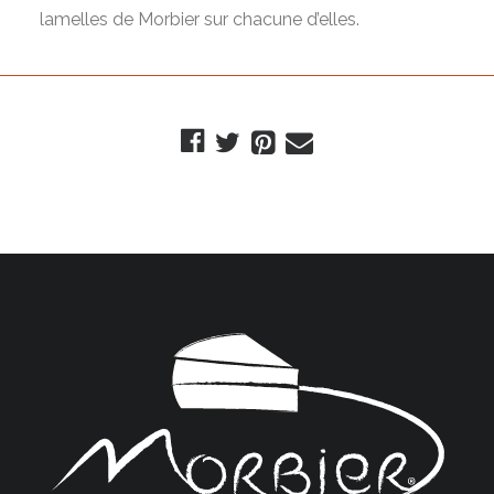
lamelles de Morbier sur chacune d’elles.