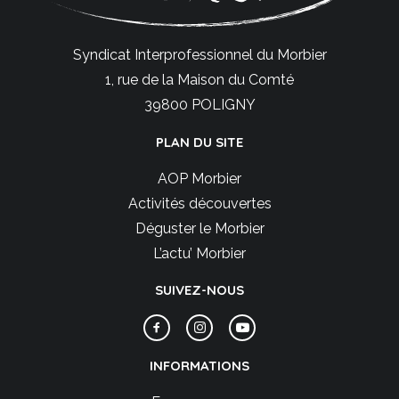
Syndicat Interprofessionnel du Morbier
1, rue de la Maison du Comté
39800 POLIGNY
PLAN DU SITE
AOP Morbier
Activités découvertes
Déguster le Morbier
L’actu’ Morbier
SUIVEZ-NOUS
INFORMATIONS