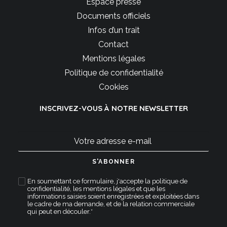
Espace presse
Documents officiels
Infos d’un trait
Contact
Mentions légales
Politique de confidentialité
Cookies
INSCRIVEZ-VOUS À NOTRE NEWSLETTER
En soumettant ce formulaire, j'accepte la
politique de
confidentialité
,
les mentions légales
et que les
informations saisies soient enregistrées et exploitées dans
le cadre de ma demande, et de la relation commerciale
qui peut en découler.*