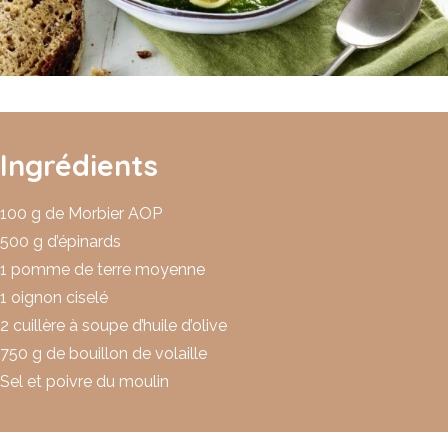
Ingrédients
100 g de Morbier AOP
500 g d’épinards
1 pomme de terre moyenne
1 oignon ciselé
2 cuillère à soupe d’huile d’olive
750 g de bouillon de volaille
Sel et poivre du moulin