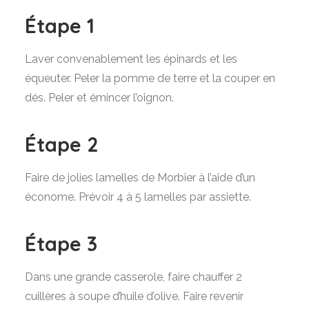
Étape 1
Laver convenablement les épinards et les
équeuter. Peler la pomme de terre et la couper en
dés. Peler et émincer l’oignon.
Étape 2
Faire de jolies lamelles de Morbier à l’aide d’un
économe. Prévoir 4 à 5 lamelles par assiette.
Étape 3
Dans une grande casserole, faire chauffer 2
cuillères à soupe d’huile d’olive. Faire revenir