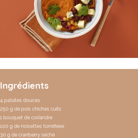
Ingrédients
4 patates douces
250 g de pois chiches cuits
1 bouquet de coriandre
100 g de noisettes torréfiées
30 g de cranberry séché