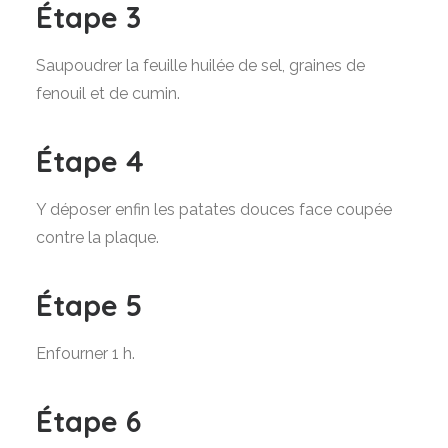
Étape 3
Saupoudrer la feuille huilée de sel, graines de
fenouil et de cumin.
Étape 4
Y déposer enfin les patates douces face coupée
contre la plaque.
Étape 5
Enfourner 1 h.
Étape 6