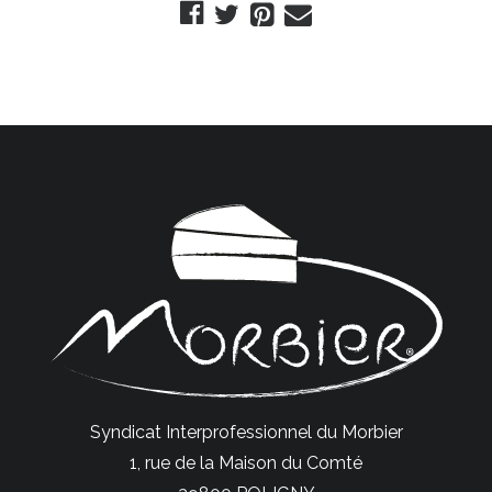
Syndicat Interprofessionnel du Morbier
1, rue de la Maison du Comté