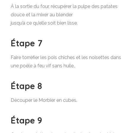
À la sortie du four, récupérer la pulpe des patates
douce et la mixer au blender
jusqu’à ce qu’elle soit bien lisse.
Étape 7
Faire torréfier les pois chiches et les noisettes dans
une poêle à feu vif sans huile..
Étape 8
Découper le Morbier en cubes.
Étape 9