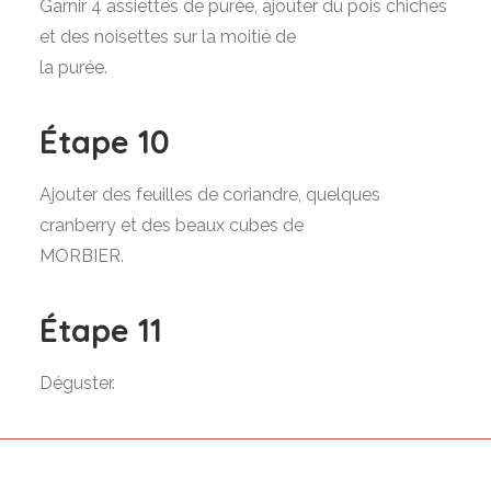
Garnir 4 assiettes de purée, ajouter du pois chiches
et des noisettes sur la moitié de
la purée.
Étape 10
Ajouter des feuilles de coriandre, quelques
cranberry et des beaux cubes de
MORBIER.
Étape 11
Déguster.