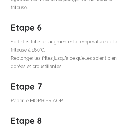
friteuse.
Etape 6
Sortir les frites et augmenter la température de la
friteuse à 180°C.
Replonger les frites jusqu’à ce qu’elles soient bien
dorées et croustillantes.
Etape 7
Râper le MORBIER AOP.
Etape 8