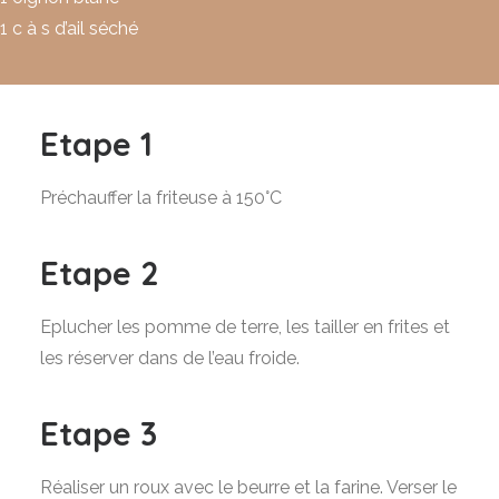
1 c à s d’ail séché
Etape 1
Préchauffer la friteuse à 150°C
Etape 2
Eplucher les pomme de terre, les tailler en frites et
les réserver dans de l’eau froide.
Etape 3
Réaliser un roux avec le beurre et la farine. Verser le