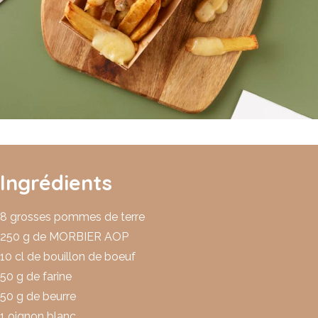
Ingrédients
8 grosses pommes de terre
250 g de MORBIER AOP
10 cl de bouillon de boeuf
50 g de farine
50 g de beurre
1 oignon blanc