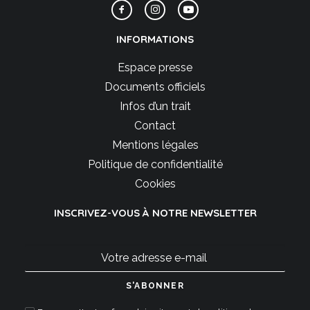
INFORMATIONS
Espace presse
Documents officiels
Infos d’un trait
Contact
Mentions légales
Politique de confidentialité
Cookies
INSCRIVEZ-VOUS À NOTRE NEWSLETTER