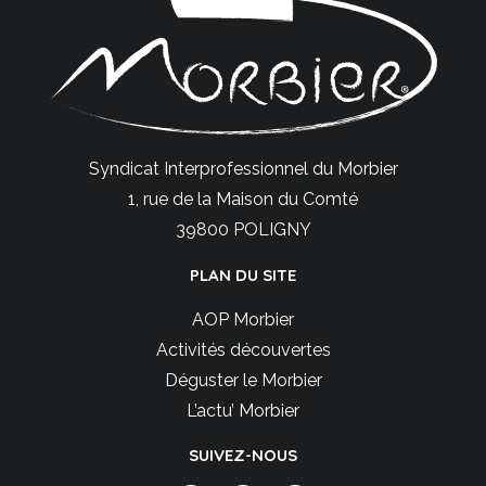
Syndicat Interprofessionnel du Morbier
1, rue de la Maison du Comté
39800 POLIGNY
PLAN DU SITE
AOP Morbier
Activités découvertes
Déguster le Morbier
L’actu’ Morbier
SUIVEZ-NOUS