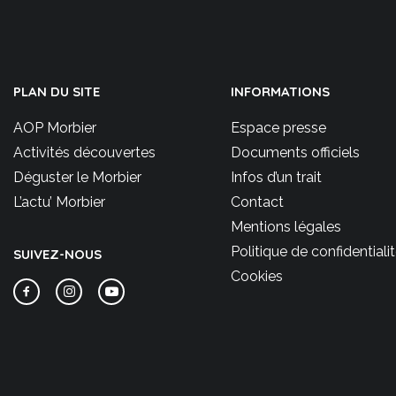
PLAN DU SITE
INFORMATIONS
AOP Morbier
Espace presse
Activités découvertes
Documents officiels
Déguster le Morbier
Infos d’un trait
L’actu’ Morbier
Contact
Mentions légales
Politique de confidentiali
SUIVEZ-NOUS
Cookies