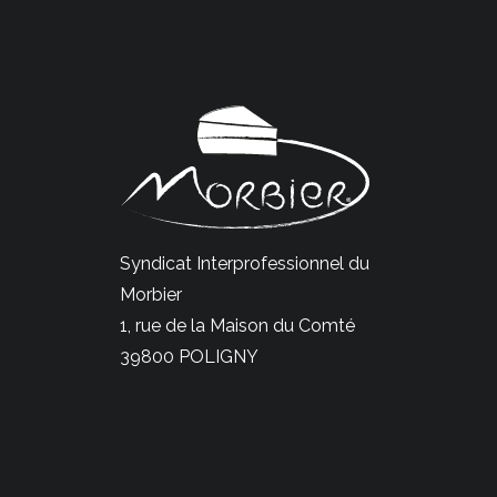
Syndicat Interprofessionnel du
Morbier
1, rue de la Maison du Comté
39800 POLIGNY