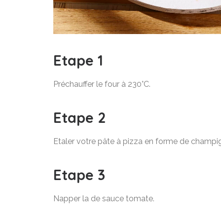
Etape 1
Préchauffer le four à 230°C.
Etape 2
Etaler votre pâte à pizza en forme de champi
Etape 3
Napper la de sauce tomate.