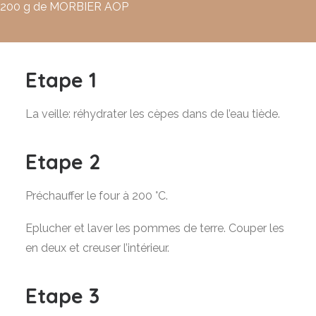
200 g de MORBIER AOP
Etape 1
La veille: réhydrater les cèpes dans de l’eau tiède.
Etape 2
Préchauffer le four à 200 °C.
Eplucher et laver les pommes de terre. Couper les
en deux et creuser l’intérieur.
Etape 3