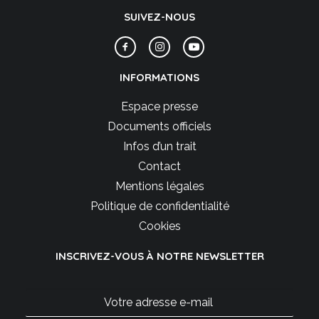
SUIVEZ-NOUS
INFORMATIONS
Espace presse
Documents officiels
Infos d’un trait
Contact
Mentions légales
Politique de confidentialité
Cookies
INSCRIVEZ-VOUS À NOTRE NEWSLETTER