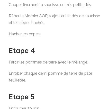
Couper finement la saucisse en très petits dés.
Râper le Morbier AOP, y ajouter les dés de saucisse
et les cèpes hachés.
Hacher les cèpes.
Etape 4
Farcir les pommes de terre avec le mélange.
Enrober chaque demi pomme de terre de pâte
feuilletée.
Etape 5
Enfourner 30 min.