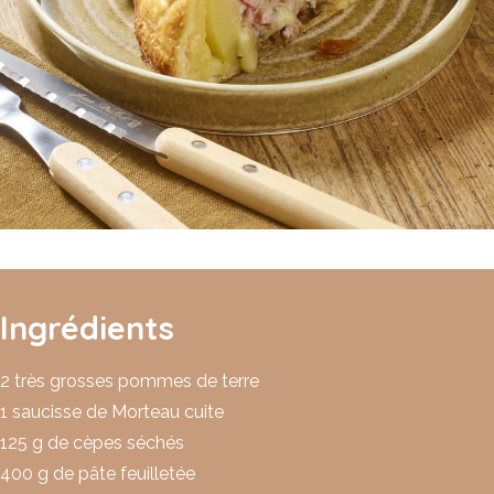
Ingrédients
2 très grosses pommes de terre
1 saucisse de Morteau cuite
125 g de cèpes séchés
400 g de pâte feuilletée