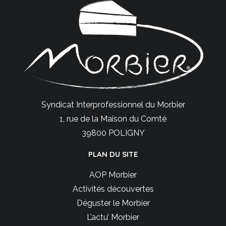
Syndicat Interprofessionnel du Morbier
1, rue de la Maison du Comté
39800 POLIGNY
PLAN DU SITE
AOP Morbier
Activités découvertes
Déguster le Morbier
L’actu’ Morbier