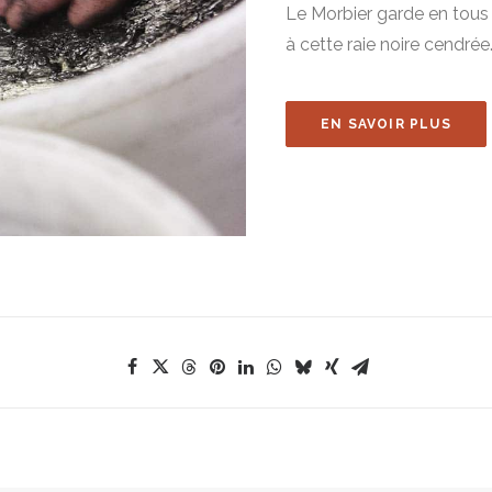
Le Morbier garde en tous c
à cette raie noire cendrée
EN SAVOIR PLUS