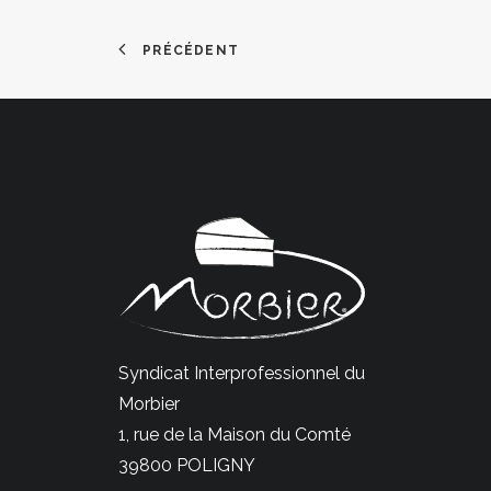
PRÉCÉDENT
Syndicat Interprofessionnel du
Morbier
1, rue de la Maison du Comté
39800 POLIGNY