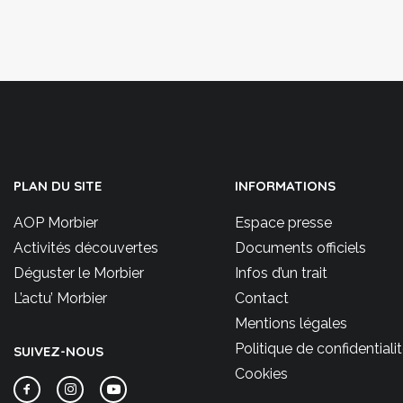
PLAN DU SITE
INFORMATIONS
AOP Morbier
Espace presse
Activités découvertes
Documents officiels
Déguster le Morbier
Infos d’un trait
L’actu’ Morbier
Contact
Mentions légales
Politique de confidentiali
SUIVEZ-NOUS
Cookies