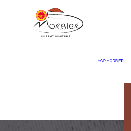
Panneau de gestion des cookies
AOP MORBIER