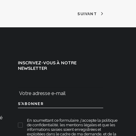
SUIVANT
INSCRIVEZ-VOUS À NOTRE
NEWSLETTER
té
En soumettant ce formulaire, j'accepte la
politique
de confidentialité
,
les mentions légales
et que les
informations saisies soient enregistrées et
exploitées dans le cadre de ma demande, et de la